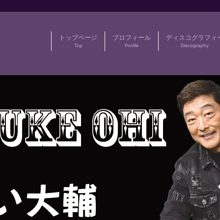
トップページ
プロフィール
ディスコグラフィ
Top
Profile
Discography