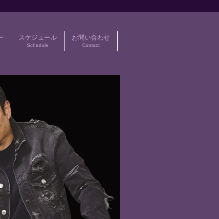
ー
スケジュール
お問い合わせ
Schedule
Contact